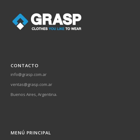
CONTACTO
info@grasp.com.ar
ventas@grasp.com.ar
Buenos Aires, Argentina.
MENÚ PRINCIPAL