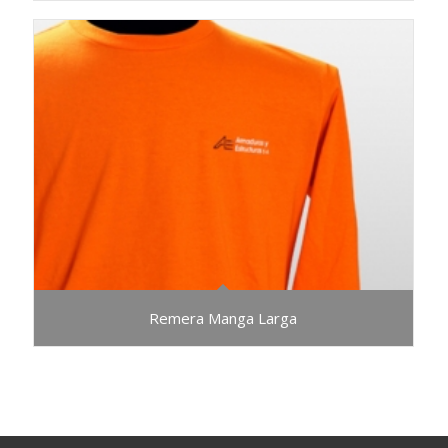
Remera Manga Larga