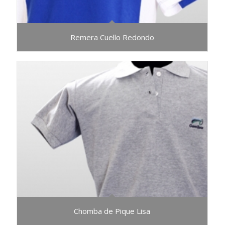
Remera Cuello Redondo
Chomba de Pique Lisa