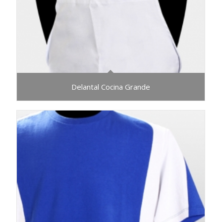
Delantal Cocina Grande