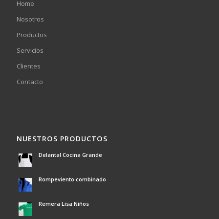
Home
Nosotros
Productos
Servicios
Clientes
Contacto
NUESTROS PRODUCTOS
Delantal Cocina Grande
Rompeviento combinado
Remera Lisa Niños