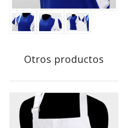
Otros productos