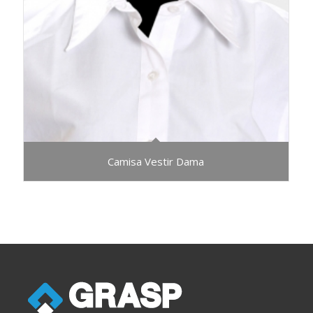
Camisa Vestir Dama