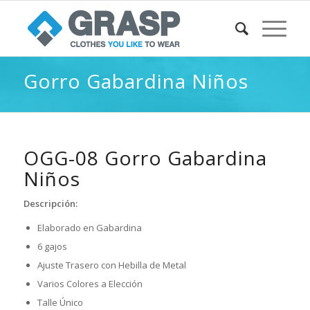
Gorro Gabardina Niños
OGG-08 Gorro Gabardina
Niños
Descripción:
Elaborado en Gabardina
6 gajos
Ajuste Trasero con Hebilla de Metal
Varios Colores a Elección
Talle Único