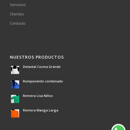
Servicios
Clientes
Contacto
NUESTROS PRODUCTOS
Delantal Cocina Grande
Rompeviento combinado
Remera Lisa Niños
Remera Manga Larga