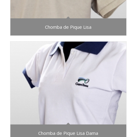
Chomba de Pique Lisa
Chomba de Pique Lisa Dama