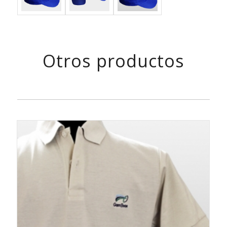
Otros productos