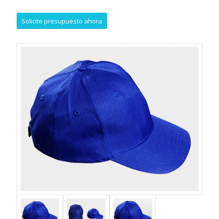
Solicite presupuesto ahora