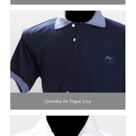
Chomba de Pique Lisa